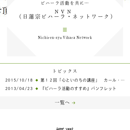
ビハーラ活動を共に…
ＮＶＮ
（日蓮宗ビハーラ・ネットワーク）
Nichiren-syu Vihara Network
トピックス
2015/10/18
第１２回「心といのちの講座」 カール・ベッカー氏講演
2013/04/23
『ビハーラ活動のすすめ』パンフレット
一覧へ