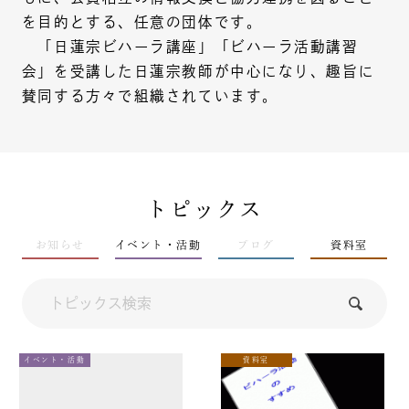
を目的とする、任意の団体です。
「日蓮宗ビハーラ講座」「ビハーラ活動講習
会」を受講した日蓮宗教師が中心になり、趣旨に
賛同する方々で組織されています。
トピックス
お知らせ
イベント・活動
ブログ
資料室
イベント・活動
資料室