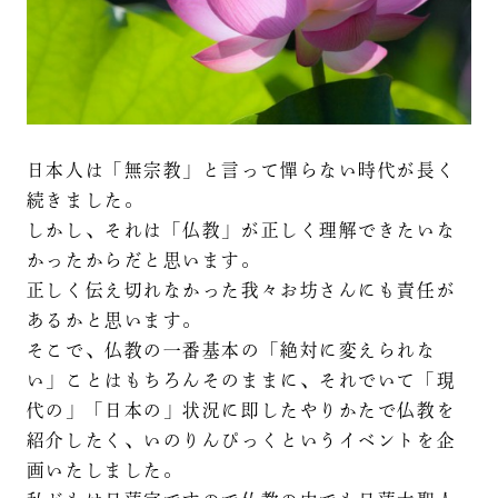
日本人は「無宗教」と言って憚らない時代が長く
続きました。
しかし、それは「仏教」が正しく理解できたいな
かったからだと思います。
正しく伝え切れなかった我々お坊さんにも責任が
あるかと思います。
そこで、仏教の一番基本の「絶対に変えられな
い」ことはもちろんそのままに、それでいて「現
代の」「日本の」状況に即したやりかたで仏教を
紹介したく、いのりんぴっくというイベントを企
画いたしました。