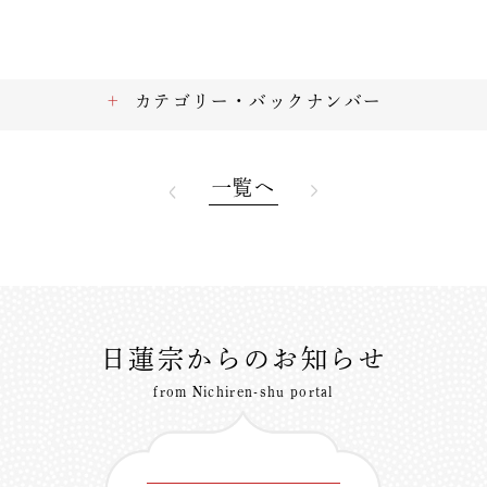
カテゴリー・バックナンバー
一覧へ
日蓮宗からのお知らせ
from Nichiren-shu portal