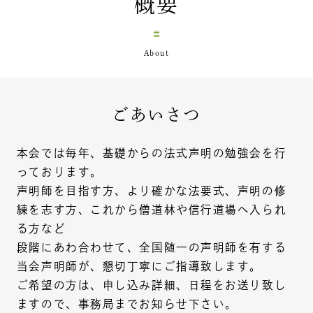
概要
ごあいさつ
本会では毎年、基礎からの法式声明の勉強会を行
っております。
声明師を目指す方、より確かな法要式、声明の修
練を志す方、これから僧道林や信行道場へ入られ
る方など
段階にあわ合わせて、全国随一の声明師を有する
当会声明師が、懇切丁寧にご指導致します。
ご希望の方は、申し込み詳細、日程をお送り致し
ますので、事務局までお知らせ下さい。