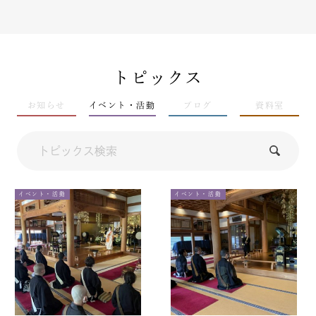
トピックス
お知らせ
イベント・活動
ブログ
資料室
イベント・活動
イベント・活動