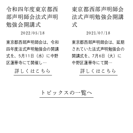
令和四年度東京都西
東京都西部声明師会
部声明師会法式声明
法式声明勉強会開講
勉強会開講式
式
2022/05/18
2021/07/18
東京都西部声明師会は、令和
東京都西部声明師会は、延期
四年度法式声明勉強会の開講
されていた法式声明勉強会の
式を、5月11日（水）に中野
開講式を、7月6日（火）に
区蓮華寺にて開催し…
中野区蓮華寺にて開…
詳しくはこちら
詳しくはこちら
トピックスの一覧へ