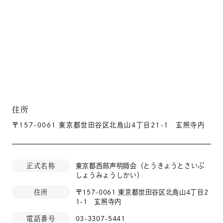
住所
〒157-0061 東京都世田谷区北烏山4丁目21-1 玄照寺内
正式名称
東京都西部声明師会（とうきょうとさいぶ
しょうみょうしかい）
住所
〒157-0061 東京都世田谷区北烏山4丁目2
1-1 玄照寺内
電話番号
03-3307-5441