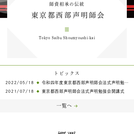
師資相承の伝統
東京都西部声明師会
Tokyo Saibu Shoumyoushi-kai
トピックス
2022/05/18
令和四年度東京都西部声明師会法式声明勉強会開講式
2021/07/18
東京都西部声明師会法式声明勉強会開講式
一覧へ