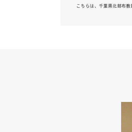
こちらは、千葉県北部布教