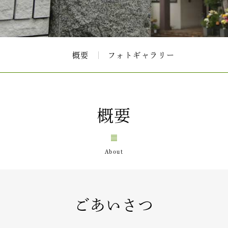
概要
フォトギャラリー
概要
ごあいさつ