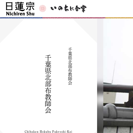
千葉県北部布教師会
千葉県北部布教師会
Chibaken Hokubu Fukyoshi-Kai