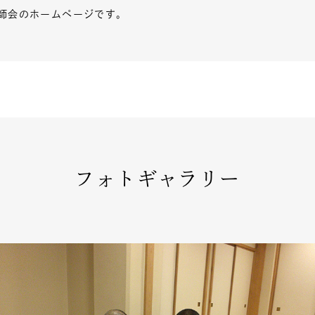
師会のホームページです。
フォトギャラリー