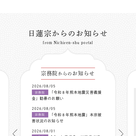
日蓮宗からのお知らせ
from Nichiren-shu portal
宗務院
お知らせ
からの
2026/08/05
「令和８年熊本地震災害義援
宗務院
金」勧募のお願い
2026/08/05
「令和８年熊本地震」本宗被
宗務院
害状況のお知らせ
2026/08/01