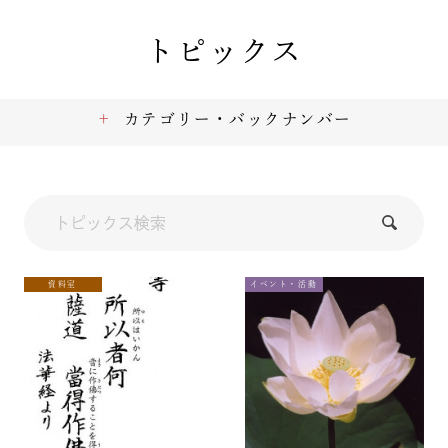
トピックス
カテゴリー・バックナンバー
資料室
イベント・活動