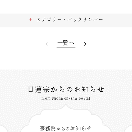
カテゴリー・バックナンバー
一覧へ
日蓮宗からのお知らせ
from Nichiren-shu portal
宗務院
お知らせ
からの