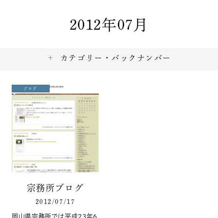
2012年07月
カテゴリー・バックナンバー
ブログ
宗務所ブログ
2012/07/17
岡山県宗務所では平成23年6