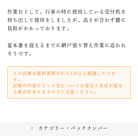
作業台として、行事の時に使用している受付机を
持ち出して使用をしましたが、高さが合わず腰に
負担がかかっております。
夏本番を迎えるまでに網戸張り替え作業に追われ
そうです。
この記事は最終更新日から1年以上経過していま
す。
記事の内容やリンク先については現在と状況が異な
る場合がありますのでご注意ください。
カテゴリー・バックナンバー