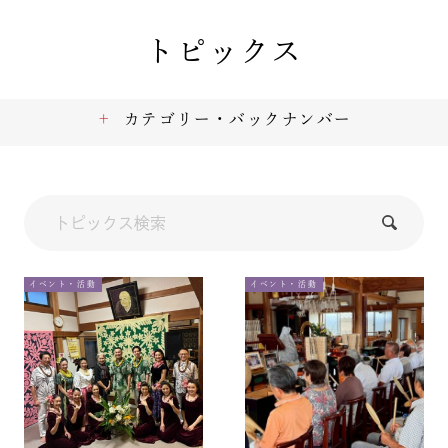
トピックス
カテゴリー・バックナンバー
イベント・活動
イベント・活動