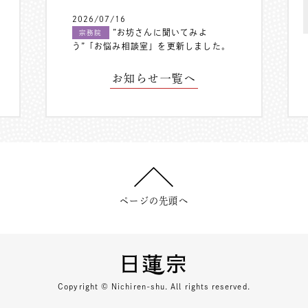
2026/07/16
”お坊さんに聞いてみよ
宗務院
う”「お悩み相談室」を更新しました。
お知らせ一覧へ
ページの先頭へ
Copyright © Nichiren-shu. All rights reserved.