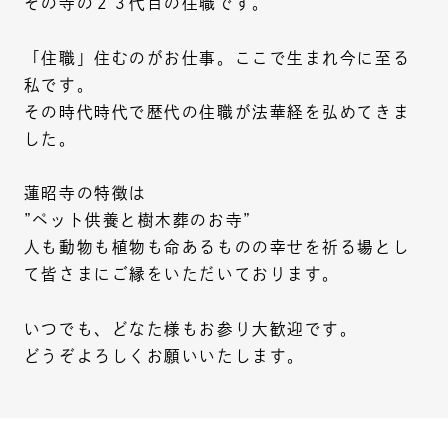
その寺の２３代目の住職です。
「住職」住むのがお仕事。ここで生まれ今に至る
私です。
その時代時代で歴代の住職が法華経を弘めてきま
した。
蓮昭寺の特徴は
”ペット供養と樹木葬のお寺”
人も動物も植物も命あるものの幸せを祈る場とし
て皆さまにご縁をいただいております。
いつでも、どなた様もお参り大歓迎です。
どうぞよろしくお願いいたします。