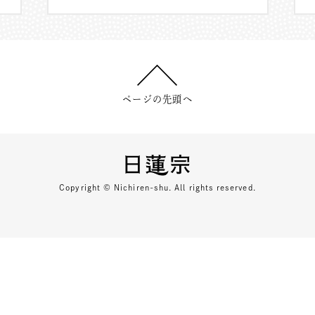
ページの先頭へ
Copyright © Nichiren-shu. All rights reserved.