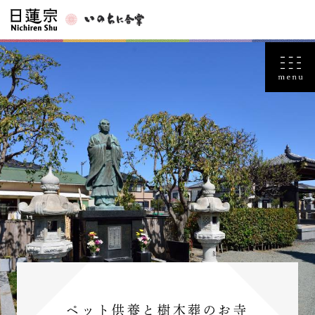
ペット供養と樹木葬のお寺