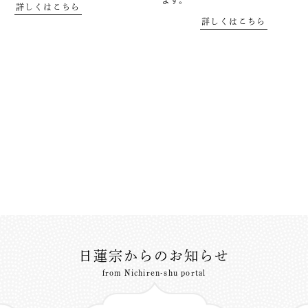
ます。
詳しくはこちら
詳しくはこちら
日蓮宗からのお知らせ
from Nichiren-shu portal