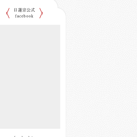
日蓮宗公式
facebook