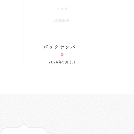
ブログ
地域情報
バックナンバー
2026年5月
(3)