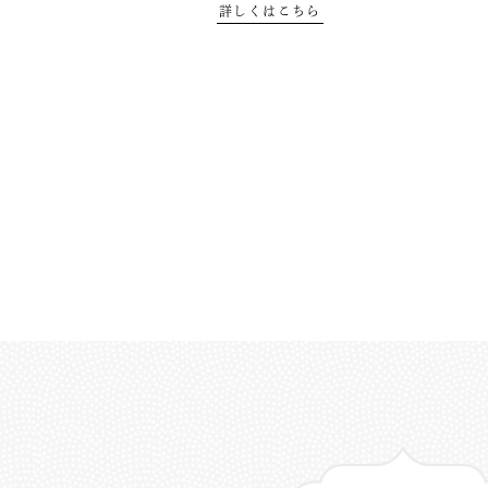
詳しくはこちら