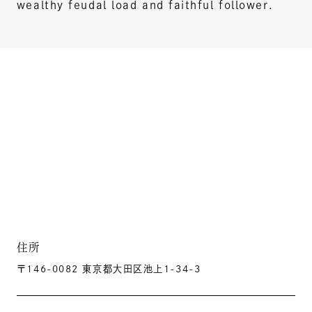
wealthy feudal load and faithful follower.
住所
〒146-0082 東京都大田区池上1-34-3