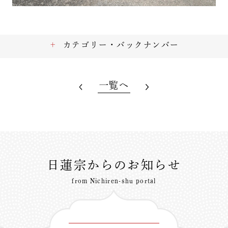
カテゴリー・バックナンバー
一覧へ
日蓮宗からのお知らせ
from Nichiren-shu portal