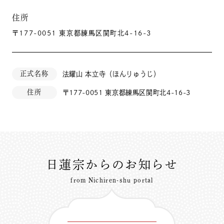
住所
〒177-0051 東京都練馬区関町北4-16-3
正式名称
法耀山 本立寺（ほんりゅうじ）
住所
〒177-0051 東京都練馬区関町北4-16-3
日蓮宗からのお知らせ
from Nichiren-shu portal