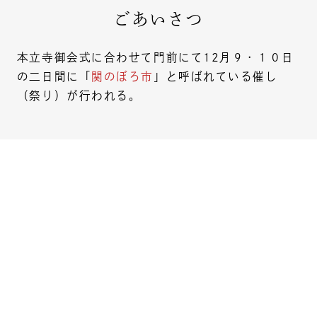
ごあいさつ
本立寺御会式に合わせて門前にて12月９・１０日
の二日間に「
関のぼろ市
」と呼ばれている催し
（祭り）が行われる。