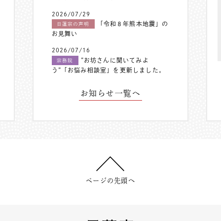
2026/07/29
「令和８年熊本地震」の
日蓮宗の声明
お見舞い
2026/07/16
”お坊さんに聞いてみよ
宗務院
う”「お悩み相談室」を更新しました。
お知らせ一覧へ
ページの先頭へ