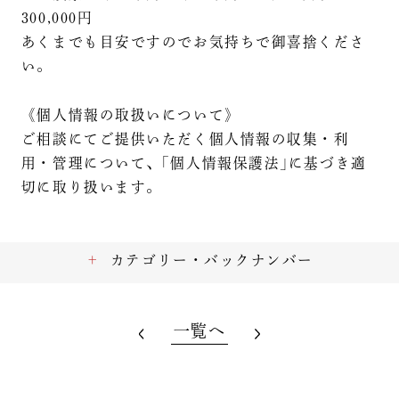
300,000円
あくまでも目安ですのでお気持ちで御喜捨くださ
い。
《個人情報の取扱いについて》
ご相談にてご提供いただく個人情報の収集・利
用・管理について、｢個人情報保護法｣に基づき適
切に取り扱います。
カテゴリー・バックナンバー
一覧へ