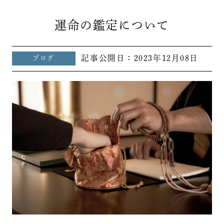
運命の鑑定について
記事公開日：
2023年12月08日
ブログ