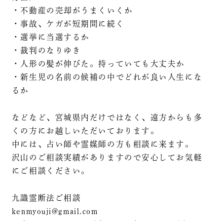
・不動産の売却がうまくいくか
・事故、ケガが短期間に続く
・選挙に当選するか
・裁判のなりゆき
・人形の髪が伸びた。持っていても大丈夫か
・新生児の名前の候補の中でどれが良い人生にな
るか
などなど、宮城県内だけではなく、遠方からも多
くの方にお越しいただいております。
中には、占い師や霊媒師の方も相談に来ます。
沢山のご相談実績がありますので安心してお気軽
にご相談ください。
九識霊断法ご相談
kenmyouji@gmail.com