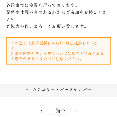
各行事では検温も行っております。
発熱や体調不良のあるかたはご参加をお控えくだ
さい。
ご協力の程、よろしくお願い致します。
この記事は最終更新日から1年以上経過していま
す。
記事の内容やリンク先については現在と状況が異な
る場合がありますのでご注意ください。
カテゴリー・バックナンバー
一覧へ