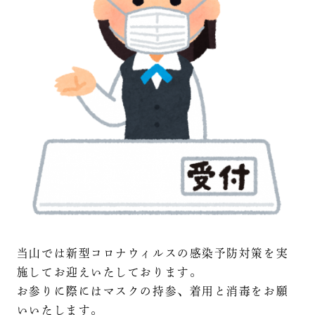
当山では新型コロナウィルスの感染予防対策を実
施してお迎えいたしております。
お参りに際にはマスクの持参、着用と消毒をお願
いいたします。