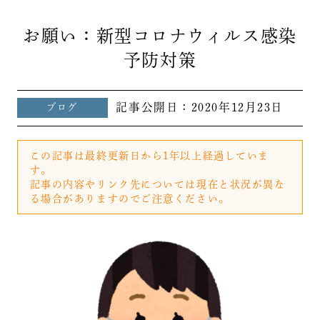
お願い：新型コロナウィルス感染
予防対策
記事公開日：
2020年12月23日
ブログ
この記事は最終更新日から1年以上経過していま
す。
記事の内容やリンク先については現在と状況が異な
る場合がありますのでご注意ください。