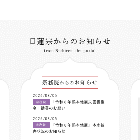
日蓮宗からのお知らせ
from Nichiren-shu portal
宗務院
お知らせ
からの
2026/08/05
「令和８年熊本地震災害義援
宗務院
金」勧募のお願い
2026/08/05
「令和８年熊本地震」本宗被
宗務院
害状況のお知らせ