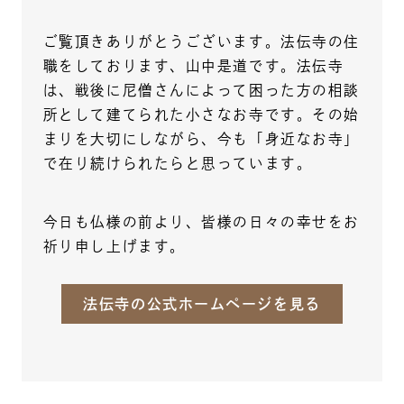
ご覧頂きありがとうございます。法伝寺の住
職をしております、山中是道です。法伝寺
は、戦後に尼僧さんによって困った方の相談
所として建てられた小さなお寺です。その始
まりを大切にしながら、今も「身近なお寺」
で在り続けられたらと思っています。
今日も仏様の前より、皆様の日々の幸せをお
祈り申し上げます。
法伝寺の公式ホームページを見る