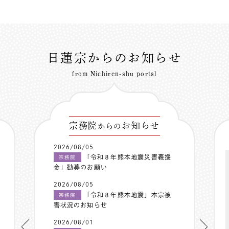
日蓮宗からのお知らせ
from Nichiren-shu portal
宗務院
お知らせ
からの
2026/08/05
「令和８年熊本地震災害義援
宗務院
金」勧募のお願い
2026/08/05
「令和８年熊本地震」本宗被
宗務院
害状況のお知らせ
2026/08/01