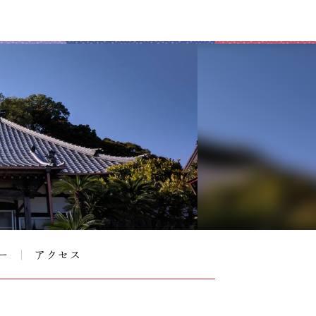
ー
アクセス