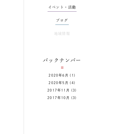
イベント・活動
ブログ
地域情報
バックナンバー
2020年6月
(1)
2020年5月
(4)
2017年11月
(3)
2017年10月
(3)