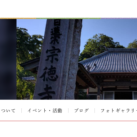
について
イベント・活動
ブログ
フォトギャラリ