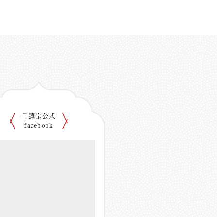
日蓮宗公式
facebook