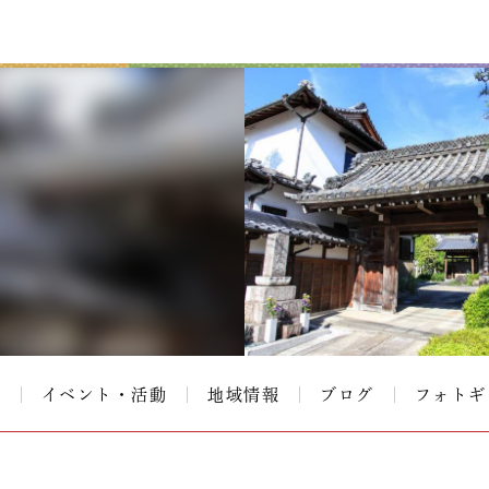
て
イベント・活動
地域情報
ブログ
フォトギ