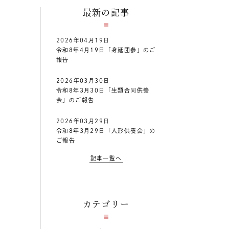
最新の記事
2026年04月19日
令和8年4月19日「身延団参」のご
報告
2026年03月30日
令和8年3月30日「生類合同供養
会」のご報告
2026年03月29日
令和8年3月29日「人形供養会」の
ご報告
記事一覧へ
カテゴリー