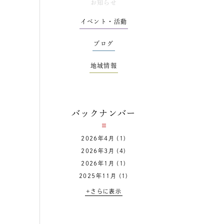
お知らせ
イベント・活動
ブログ
地域情報
バックナンバー
2026年4月
(1)
2026年3月
(4)
2026年1月
(1)
2025年11月
(1)
+さらに表示