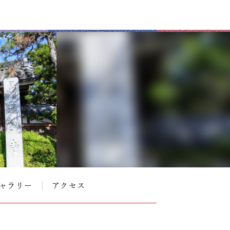
ャラリー
アクセス