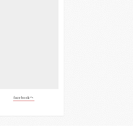
facebookへ