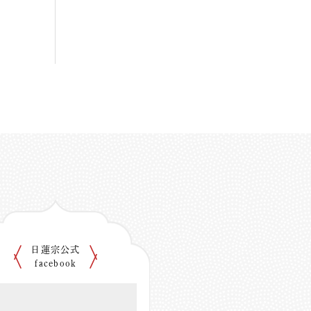
日蓮宗公式
facebook