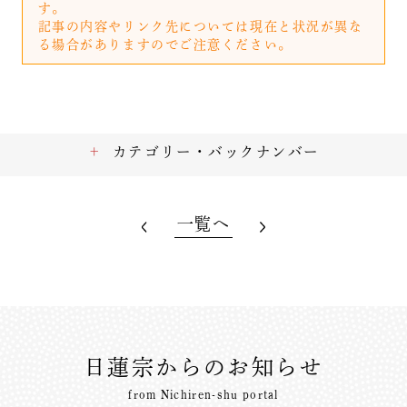
す。
記事の内容やリンク先については現在と状況が異な
る場合がありますのでご注意ください。
カテゴリー・バックナンバー
一覧へ
日蓮宗からのお知らせ
from Nichiren-shu portal