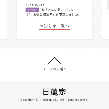
2026/07/16
”お坊さんに聞いてみよ
宗務院
う”「お悩み相談室」を更新しました。
お知らせ一覧へ
ページの先頭へ
Copyright © Nichiren-shu. All rights reserved.