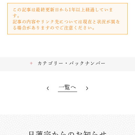
この記事は最終更新日から1年以上経過していま
す。
記事の内容やリンク先については現在と状況が異な
る場合がありますのでご注意ください。
カテゴリー・バックナンバー
一覧へ
日蓮宗からのお知らせ