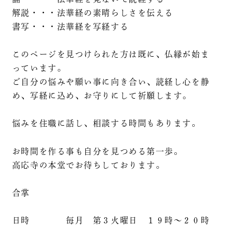
解説・・・法華経の素晴らしさを伝える
書写・・・法華経を写経する
このページを見つけられた方は既に、仏縁が始ま
っています。
ご自分の悩みや願い事に向き合い、読経し心を静
め、写経に込め、お守りにして祈願します。
悩みを住職に話し、相談する時間もあります。
お時間を作る事も自分を見つめる第一歩。
高応寺の本堂でお待ちしております。
合掌
日時 毎月 第３火曜日 １９時～２０時