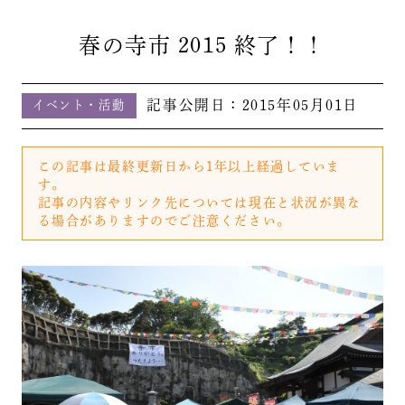
春の寺市 2015 終了！！
記事公開日：
2015年05月01日
イベント・活動
この記事は最終更新日から1年以上経過していま
す。
記事の内容やリンク先については現在と状況が異な
る場合がありますのでご注意ください。