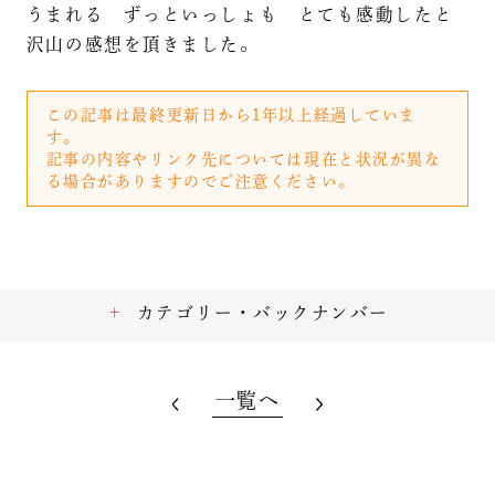
うまれる ずっといっしょも とても感動したと
沢山の感想を頂きました。
この記事は最終更新日から1年以上経過していま
す。
記事の内容やリンク先については現在と状況が異な
る場合がありますのでご注意ください。
カテゴリー・バックナンバー
一覧へ