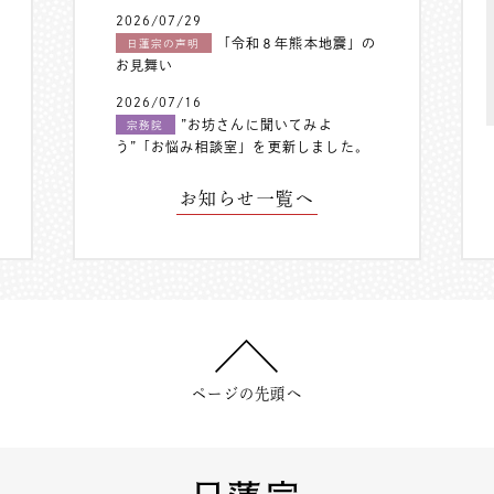
2026/07/29
「令和８年熊本地震」の
日蓮宗の声明
お見舞い
2026/07/16
”お坊さんに聞いてみよ
宗務院
う”「お悩み相談室」を更新しました。
お知らせ一覧へ
ページの先頭へ