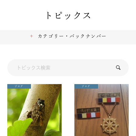
トピックス
カテゴリー・バックナンバー
ブログ
ブログ