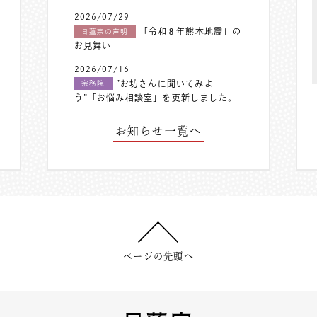
2026/07/29
「令和８年熊本地震」の
日蓮宗の声明
お見舞い
2026/07/16
”お坊さんに聞いてみよ
宗務院
う”「お悩み相談室」を更新しました。
お知らせ一覧へ
ページの先頭へ