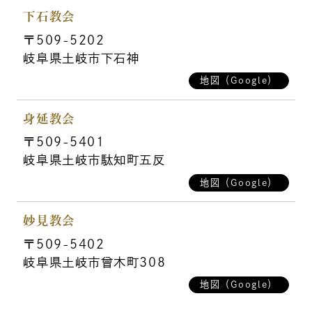
下石教会
〒509-5202
岐阜県土岐市下石神
地図（Google）
身延教会
〒509-5401
岐阜県土岐市駄知町五反
地図（Google）
妙見教会
〒509-5402
岐阜県土岐市曾木町308
地図（Google）