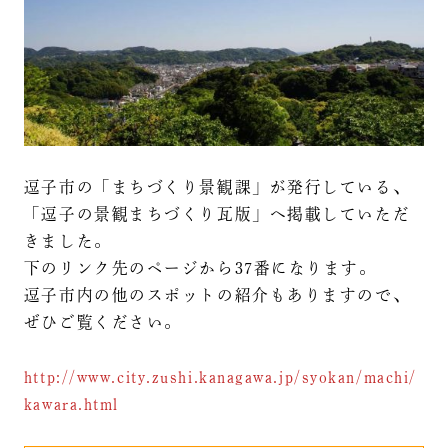
逗子市の「まちづくり景観課」が発行している、
「逗子の景観まちづくり瓦版」へ掲載していただ
きました。
下のリンク先のページから37番になります。
逗子市内の他のスポットの紹介もありますので、
ぜひご覧ください。
http://www.city.zushi.kanagawa.jp/syokan/machi/
kawara.html