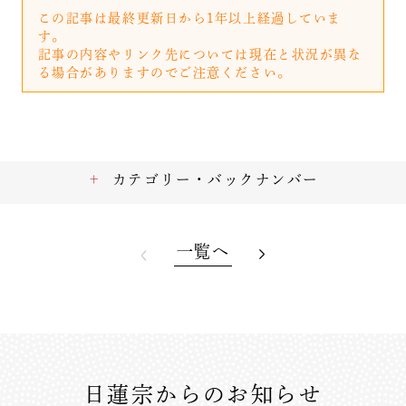
この記事は最終更新日から1年以上経過していま
す。
記事の内容やリンク先については現在と状況が異な
る場合がありますのでご注意ください。
カテゴリー・バックナンバー
一覧へ
日蓮宗からのお知らせ