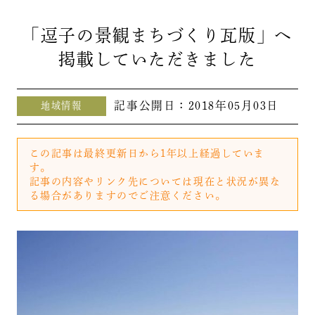
「逗子の景観まちづくり瓦版」へ
掲載していただきました
記事公開日：
2018年05月03日
地域情報
この記事は最終更新日から1年以上経過していま
す。
記事の内容やリンク先については現在と状況が異な
る場合がありますのでご注意ください。