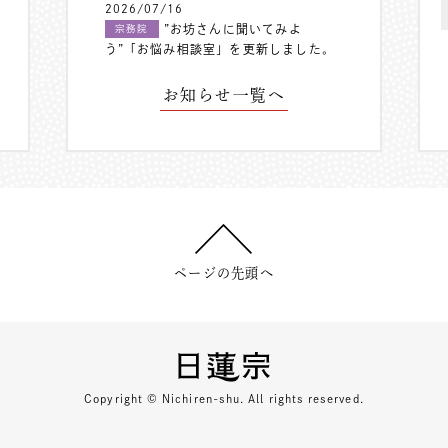
2026/07/16
”お坊さんに聞いてみよ
宗務院
う”「お悩み相談室」を更新しました。
お知らせ一覧へ
ページの先頭へ
Copyright © Nichiren-shu. All rights reserved.