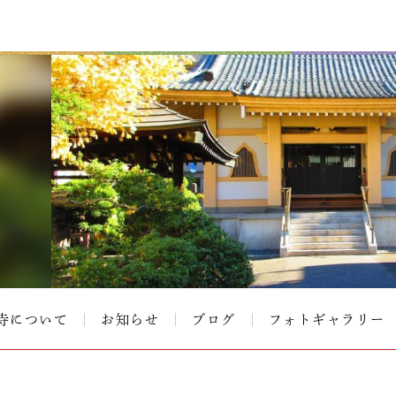
寺について
お知らせ
ブログ
フォトギャラリー