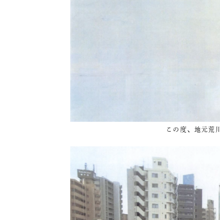
この度、地元荒