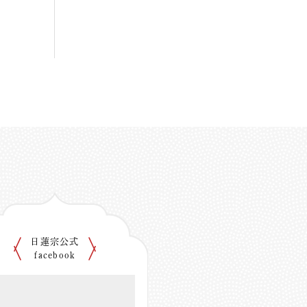
日蓮宗公式
facebook