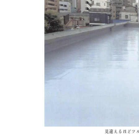
見違えるほどツ