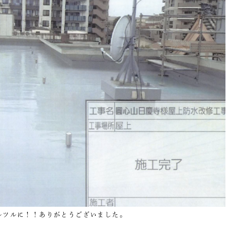
ルツルに！！ありがとうございました。