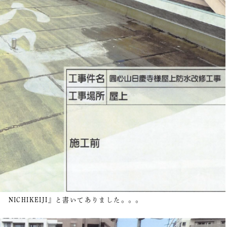
NICHIKEIJI』と書いてありました。。。