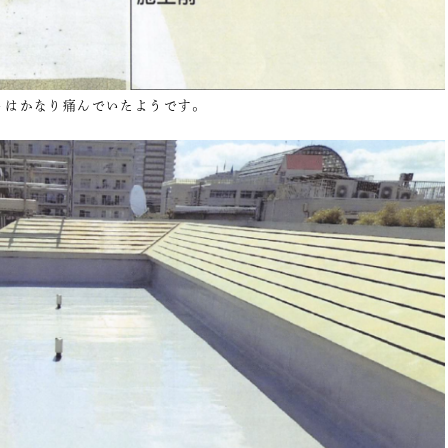
トはかなり痛んでいたようです。