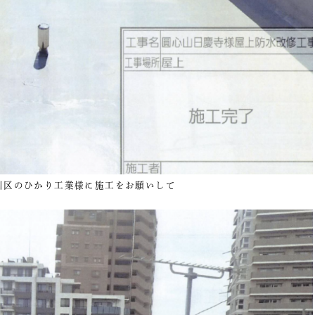
川区のひかり工業様に施工をお願いして