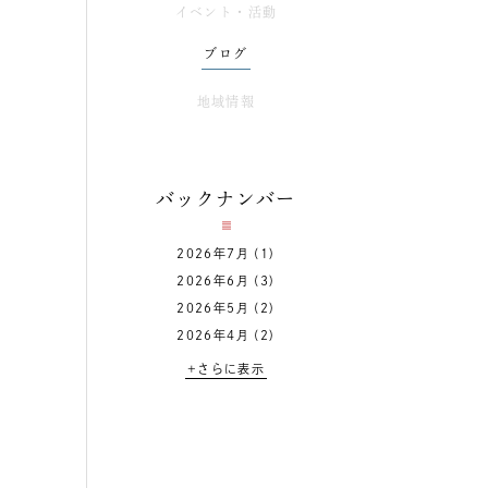
イベント・活動
ブログ
地域情報
バックナンバー
2026年7月
(1)
2026年6月
(3)
2026年5月
(2)
2026年4月
(2)
+さらに表示