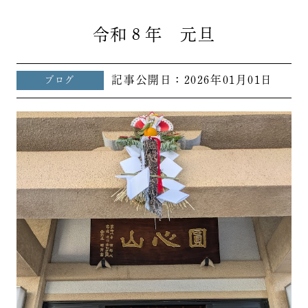
令和８年 元旦
記事公開日：
2026年01月01日
ブログ