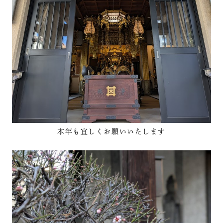
本年も宜しくお願いいたします