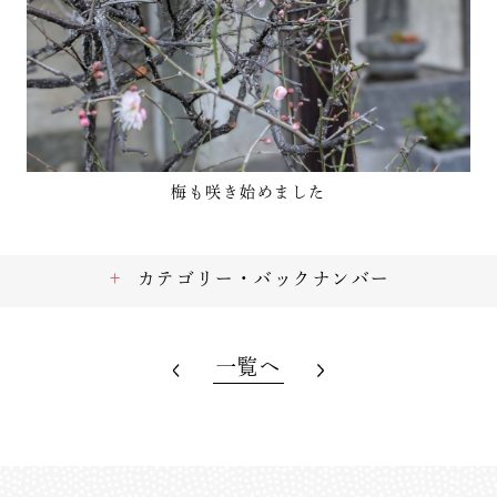
梅も咲き始めました
カテゴリー・バックナンバー
一覧へ