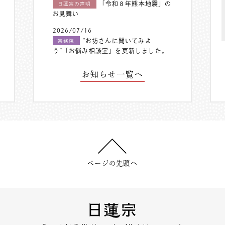
「令和８年熊本地震」の
日蓮宗の声明
お見舞い
2026/07/16
”お坊さんに聞いてみよ
宗務院
う”「お悩み相談室」を更新しました。
お知らせ一覧へ
ページの先頭へ